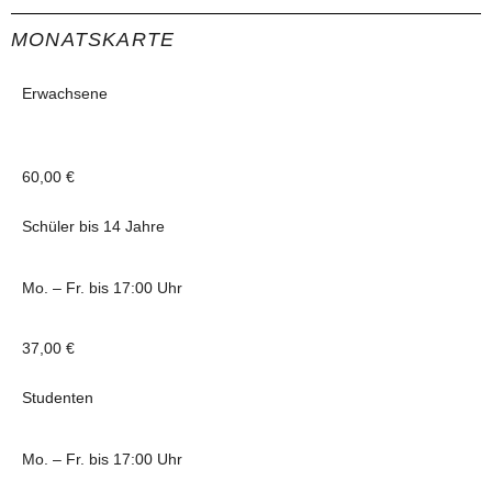
MONATSKARTE
Erwachsene
60,00 €
Schüler bis 14 Jahre
Mo. – Fr. bis 17:00 Uhr
37,00 €
Studenten
Mo. – Fr. bis 17:00 Uhr