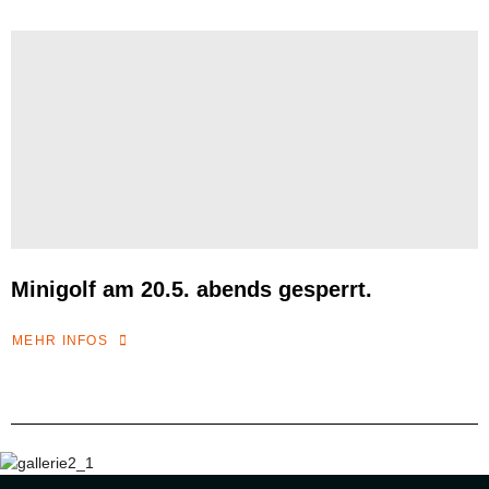
Minigolf am 20.5. abends gesperrt.
MEHR INFOS