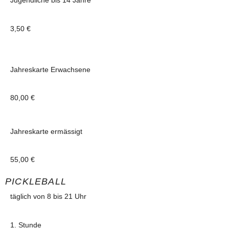
Jugendliche bis 14 Jahre
3,50 €
Jahreskarte Erwachsene
80,00 €
Jahreskarte ermässigt
55,00 €
PICKLEBALL
täglich von 8 bis 21 Uhr
1. Stunde