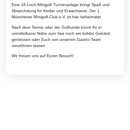
Eine 18-Loch-Minigolf-Turnieranlage bringt Spaß und
Abwechslung für Kinder und Erwachsene. Der 1.
Münchener Minigolf-Club e.V. ist hier beheimatet.
Nach dem Tennis oder der Golfrunde könnt Ihr in
unmittelbarer Nähe zum See noch ein kühles Getränk
geniessen oder Euch von unserem Gastro-Team
verwöhnen lassen.
Wir freuen uns auf Euren Besuch!