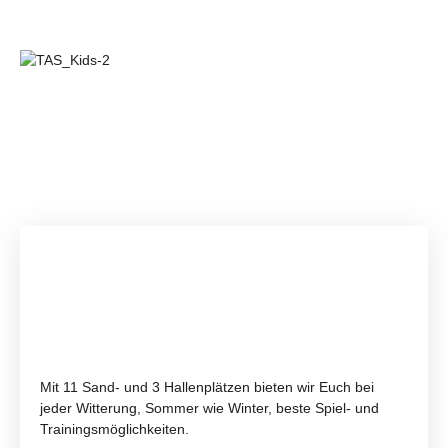
Mit 11 Sand- und 3 Hallenplätzen bieten wir Euch bei
jeder Witterung, Sommer wie Winter, beste Spiel- und
Trainingsmöglichkeiten.