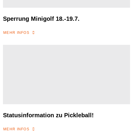
Sperrung Minigolf 18.-19.7.
MEHR INFOS
Statusinformation zu Pickleball!
MEHR INFOS