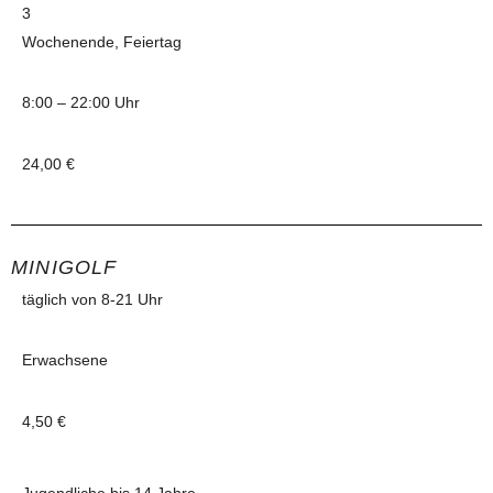
3
Wochenende, Feiertag
8:00 – 22:00 Uhr
24,00 €
MINIGOLF
täglich von 8-21 Uhr
Erwachsene
4,50 €