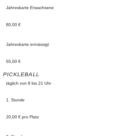
Jahreskarte Erwachsene
80,00 €
Jahreskarte ermässigt
55,00 €
PICKLEBALL
täglich von 8 bis 21 Uhr
1. Stunde
20,00 € pro Platz