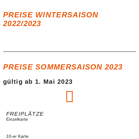
PREISE WINTERSAISON
2022/2023
PREISE SOMMERSAISON 2023
gültig ab 1. Mai 2023
FREIPLÄTZE
Einzelkarte
10-er Karte