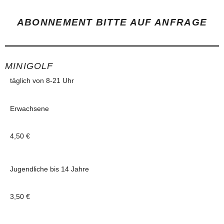
ABONNEMENT BITTE AUF ANFRAGE
MINIGOLF
täglich von 8-21 Uhr
Erwachsene
4,50 €
Jugendliche bis 14 Jahre
3,50 €