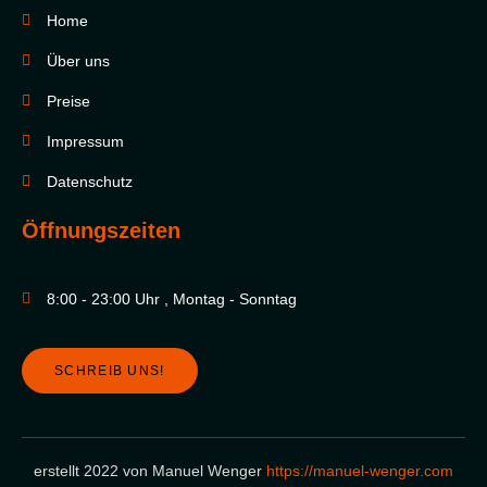
Home
Über uns
Preise
Impressum
Datenschutz
Öffnungszeiten
8:00 - 23:00 Uhr , Montag - Sonntag
SCHREIB UNS!
erstellt 2022 von Manuel Wenger
https://manuel-wenger.com