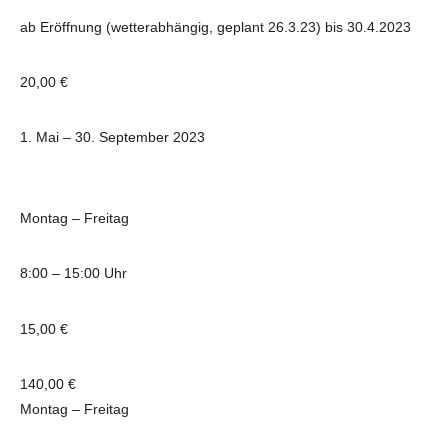
ab Eröffnung (wetterabhängig, geplant 26.3.23) bis 30.4.2023
20,00 €
1. Mai – 30. September 2023
Montag – Freitag
8:00 – 15:00 Uhr
15,00 €
140,00 €
Montag – Freitag