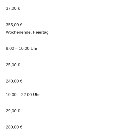
37,00 €
355,00 €
Wochenende, Feiertag
8:00 – 10:00 Uhr
25,00 €
240,00 €
10:00 – 22:00 Uhr
29,00 €
280,00 €