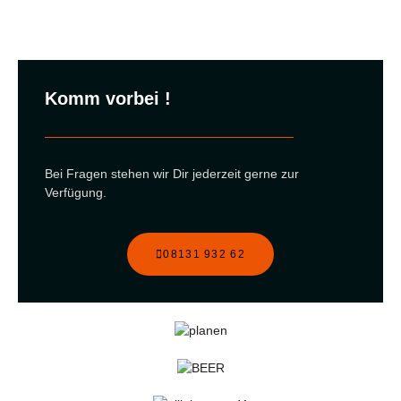
Komm vorbei !
Bei Fragen stehen wir Dir jederzeit gerne zur
Verfügung.
08131 932 62