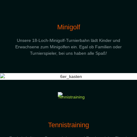
Minigolf
Unsere 18-Loch-Minigolf-Turnierbahn lädt Kinder und
Erwachsene zum Minigolfen ein. Egal ob Familien oder
Turnierspieler, bei uns haben alle Spaß!
Tennistraining