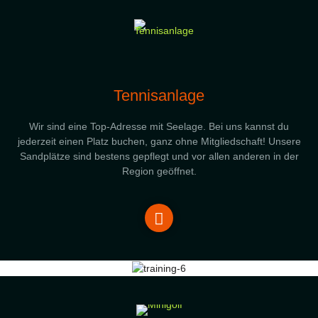
Tennisanlage
Wir sind eine Top-Adresse mit Seelage. Bei uns kannst du
jederzeit einen Platz buchen, ganz ohne Mitgliedschaft! Unsere
Sandplätze sind bestens gepflegt und vor allen anderen in der
Region geöffnet.