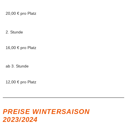
20,00 € pro Platz
2. Stunde
16,00 € pro Platz
ab 3. Stunde
12,00 € pro Platz
PREISE WINTERSAISON
2023/2024