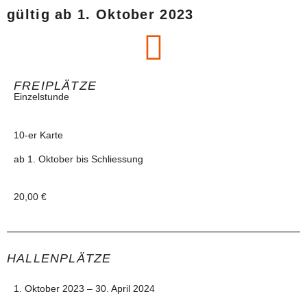
gültig ab 1. Oktober 2023
FREIPLÄTZE
Einzelstunde
10-er Karte
ab 1. Oktober bis Schliessung
20,00 €
HALLENPLÄTZE
1. Oktober 2023 – 30. April 2024