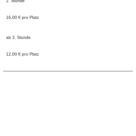
2. Stunde
16,00 € pro Platz
ab 3. Stunde
12,00 € pro Platz