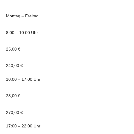
Montag – Freitag
8:00 – 10:00 Uhr
25,00 €
240,00 €
10:00 – 17:00 Uhr
28,00 €
270,00 €
17:00 – 22:00 Uhr