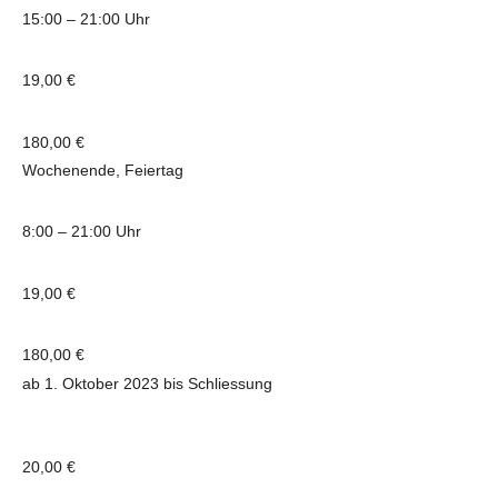
15:00 – 21:00 Uhr
19,00 €
180,00 €
Wochenende, Feiertag
8:00 – 21:00 Uhr
19,00 €
180,00 €
ab 1. Oktober 2023 bis Schliessung
20,00 €