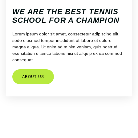
WE ARE THE BEST TENNIS
SCHOOL FOR A CHAMPION
Lorem ipsum dolor sit amet, consectetur adipiscing elit,
sedo eiusmod tempor incididunt ut labore et dolore
magna aliqua. Ut enim ad minim veniam, quis nostrud
exercitation ullamco laboris nisi ut aliquip ex ea commod
consequat
ABOUT US