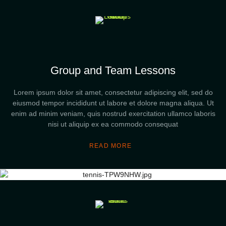
Group and Team Lessons
Lorem ipsum dolor sit amet, consectetur adipiscing elit, sed do
eiusmod tempor incididunt ut labore et dolore magna aliqua. Ut
enim ad minim veniam, quis nostrud exercitation ullamco laboris
nisi ut aliquip ex ea commodo consequat
READ MORE