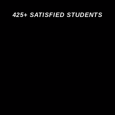
425+ SATISFIED STUDENTS