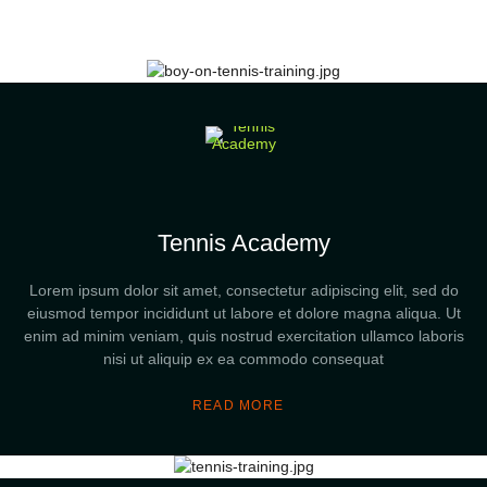
Tennis Academy
Lorem ipsum dolor sit amet, consectetur adipiscing elit, sed do
eiusmod tempor incididunt ut labore et dolore magna aliqua. Ut
enim ad minim veniam, quis nostrud exercitation ullamco laboris
nisi ut aliquip ex ea commodo consequat
READ MORE