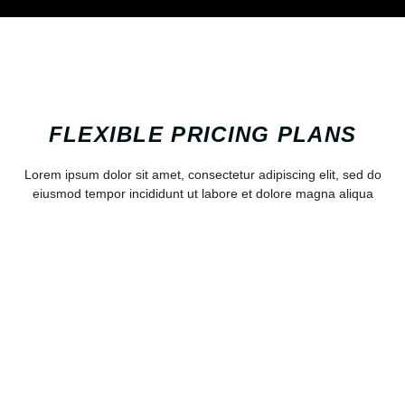
FLEXIBLE PRICING PLANS
Lorem ipsum dolor sit amet, consectetur adipiscing elit, sed do
eiusmod tempor incididunt ut labore et dolore magna aliqua