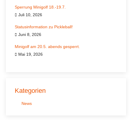
Sperrung Minigolf 18.-19.7.
Juli 10, 2026
Statusinformation zu Pickleball!
Juni 8, 2026
Minigolf am 20.5. abends gesperrt.
Mai 19, 2026
Kategorien
News