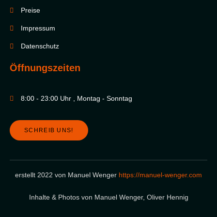
Preise
Impressum
Datenschutz
Öffnungszeiten
8:00 - 23:00 Uhr , Montag - Sonntag
SCHREIB UNS!
erstellt 2022 von Manuel Wenger
https://manuel-wenger.com
Inhalte & Photos von Manuel Wenger, Oliver Hennig