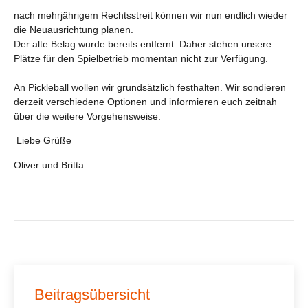
nach mehrjährigem Rechtsstreit können wir nun endlich wieder
die Neuausrichtung planen.
Der alte Belag wurde bereits entfernt. Daher stehen unsere
Plätze für den Spielbetrieb momentan nicht zur Verfügung.
An Pickleball wollen wir grundsätzlich festhalten. Wir sondieren
derzeit verschiedene Optionen und informieren euch zeitnah
über die weitere Vorgehensweise.
Liebe Grüße
Oliver und Britta
Beitragsübersicht