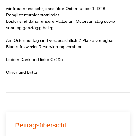
wir freuen uns sehr, dass über Ostern unser 1. DTB-
Ranglistenturnier stattfindet.
Leider sind daher unsere Plätze am Ostersamstag sowie -
sonntag ganztägig belegt.
Am Ostermontag sind voraussichtlich 2 Plätze verfügbar.
Bitte ruft zwecks Reservierung vorab an.
Lieben Dank und liebe Grüße
Oliver und Britta
Beitragsübersicht