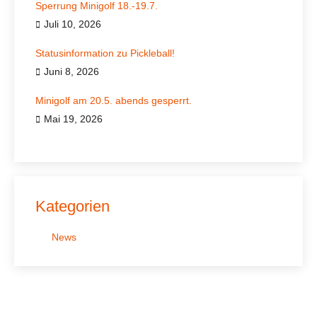
Sperrung Minigolf 18.-19.7.
Juli 10, 2026
Statusinformation zu Pickleball!
Juni 8, 2026
Minigolf am 20.5. abends gesperrt.
Mai 19, 2026
Kategorien
News