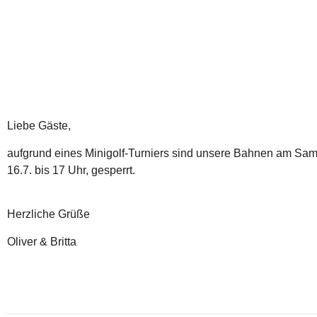
Liebe Gäste,
aufgrund eines Minigolf-Turniers sind unsere Bahnen am Sams
16.7. bis 17 Uhr, gesperrt.
Herzliche Grüße
Oliver & Britta